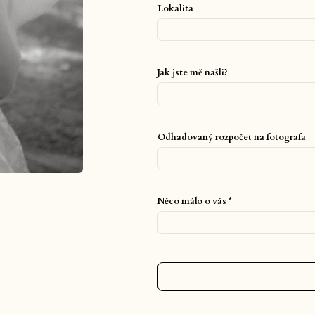
Lokalita
Jak jste mě našli?
Odhadovaný rozpočet na fotografa
Něco málo o vás *