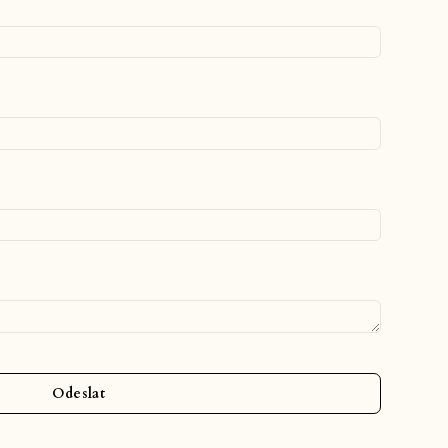
Odeslat